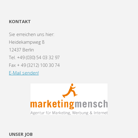
KONTAKT
Sie erreichen uns hier:
Heidekampweg 8
12437 Berlin
Tel. +49 (030) 54 03 32 97
Fax + 49 (3212) 100 30 74
E-Mail senden!
UNSER JOB