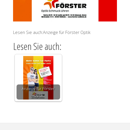
Lesen Sie auch:Anzeige für Förster Optik
Lesen Sie auch:
Anzeige für Förster
Optik