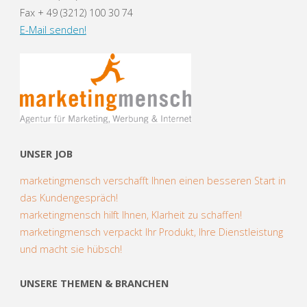
Fax + 49 (3212) 100 30 74
E-Mail senden!
UNSER JOB
marketingmensch verschafft Ihnen einen besseren Start in
das Kundengespräch!
marketingmensch hilft Ihnen, Klarheit zu schaffen!
marketingmensch verpackt Ihr Produkt, Ihre Dienstleistung
und macht sie hübsch!
UNSERE THEMEN & BRANCHEN