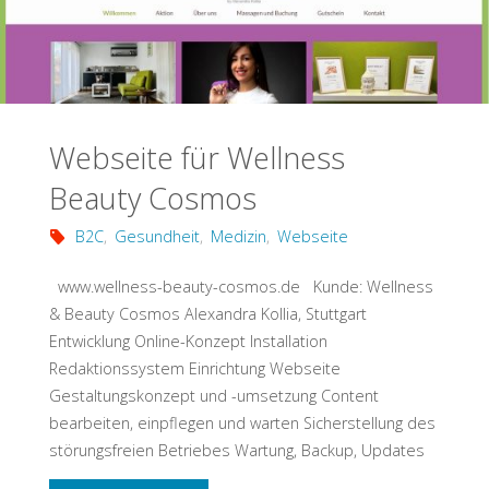
Webseite für Wellness
Beauty Cosmos
B2C
,
Gesundheit
,
Medizin
,
Webseite
www.wellness-beauty-cosmos.de Kunde: Wellness
& Beauty Cosmos Alexandra Kollia, Stuttgart
Entwicklung Online-Konzept Installation
Redaktionssystem Einrichtung Webseite
Gestaltungskonzept und -umsetzung Content
bearbeiten, einpflegen und warten Sicherstellung des
störungsfreien Betriebes Wartung, Backup, Updates