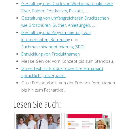
Gestaltung und Druck von Werbematerialien wie
Flyer, Folder, Postkarten, Plakate, …
Gestaltung von umfangreicheren Drucksachen
wie Broschüren, Bücher, Anleitungen, …
Gestaltung und Programmierung von
Internetseiten, Betreuung
und
Suchmaschinenoptimierung (SEO)
Entwicklung von Produktnamen
Messe-Service: Vom Konzept bis zum Standbau.
Guter Text: Ihr Produkt oder Ihre Firma wird
sprachlich gut verpackt.
Gute Pressearbeit: Von der Presseinformationen
bis hin zum Fachartikel.
Lesen Sie auch: