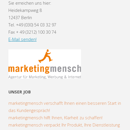
Sie erreichen uns hier:
Heidekampweg 8
12437 Berlin
Tel. +49 (030) 54 03 32 97
Fax + 49 (3212) 100 30 74
E-Mail senden!
UNSER JOB
marketingmensch verschafft Ihnen einen besseren Start in
das Kundengespräch!
marketingmensch hilft Ihnen, Klarheit zu schaffen!
marketingmensch verpackt Ihr Produkt, Ihre Dienstleistung