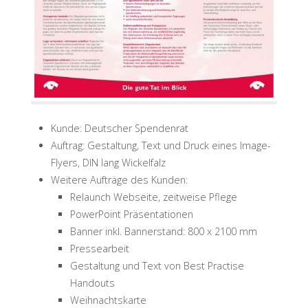
Kunde: Deutscher Spendenrat
Auftrag: Gestaltung, Text und Druck eines Image-
Flyers, DIN lang Wickelfalz
Weitere Aufträge des Kunden:
Relaunch Webseite, zeitweise Pflege
PowerPoint Präsentationen
Banner inkl. Bannerstand: 800 x 2100 mm
Pressearbeit
Gestaltung und Text von Best Practise
Handouts
Weihnachtskarte