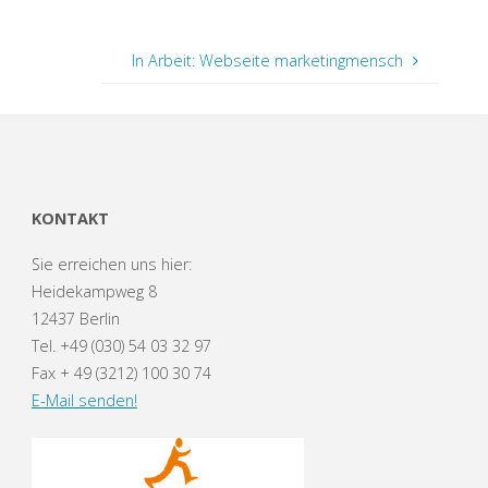
In Arbeit: Webseite marketingmensch
KONTAKT
Sie erreichen uns hier:
Heidekampweg 8
12437 Berlin
Tel. +49 (030) 54 03 32 97
Fax + 49 (3212) 100 30 74
E-Mail senden!