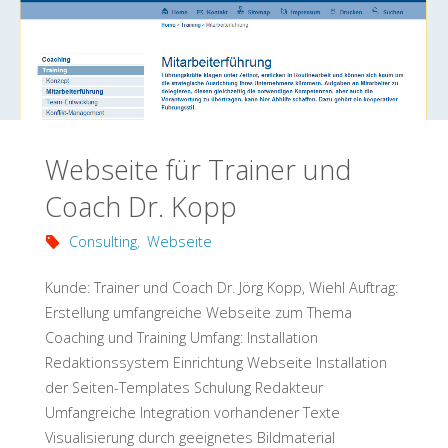
Webseite für Trainer und
Coach Dr. Kopp
Consulting
,
Webseite
Kunde: Trainer und Coach Dr. Jörg Kopp, Wiehl Auftrag:
Erstellung umfangreiche Webseite zum Thema
Coaching und Training Umfang: Installation
Redaktionssystem Einrichtung Webseite Installation
der Seiten-Templates Schulung Redakteur
Umfangreiche Integration vorhandener Texte
Visualisierung durch geeignetes Bildmaterial