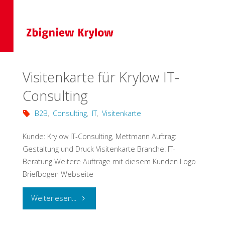
Visitenkarte für Krylow IT-
Consulting
B2B
,
Consulting
,
IT
,
Visitenkarte
Kunde: Krylow IT-Consulting, Mettmann Auftrag:
Gestaltung und Druck Visitenkarte Branche: IT-
Beratung Weitere Aufträge mit diesem Kunden Logo
Briefbogen Webseite
"Visitenkarte
Weiterlesen...
für