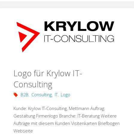
Krylow
IT-
Consulting"
Logo für Krylow IT-
Consulting
B2B
,
Consulting
,
IT
,
Logo
Kunde: Krylow IT-Consulting, Mettmann Auftrag:
Gestaltung Firmenlogo Branche: IT-Beratung Weitere
Aufträge mit diesem Kunden Visitenkarten Briefbogen
Webseite