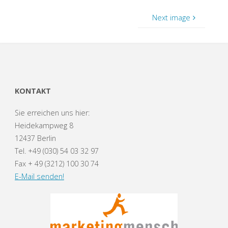
Next image
KONTAKT
Sie erreichen uns hier:
Heidekampweg 8
12437 Berlin
Tel. +49 (030) 54 03 32 97
Fax + 49 (3212) 100 30 74
E-Mail senden!