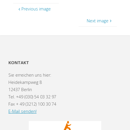
Previous image
Next image
KONTAKT
Sie erreichen uns hier:
Heidekampweg 8
12437 Berlin
Tel. +49 (030) 54 03 32 97
Fax + 49 (3212) 100 30 74
E-Mail senden!