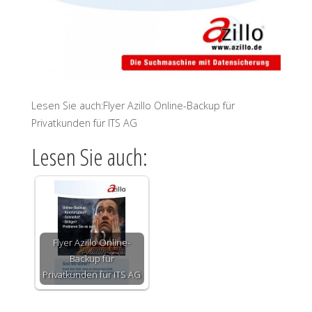
Lesen Sie auch:Flyer Azillo Online-Backup für
Privatkunden für ITS AG
Lesen Sie auch:
Flyer Azillo Online-
Backup für
Privatkunden für ITS AG