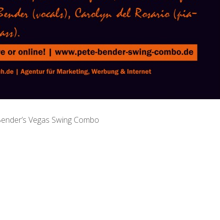
 Bender’s Vegas Swing Combo