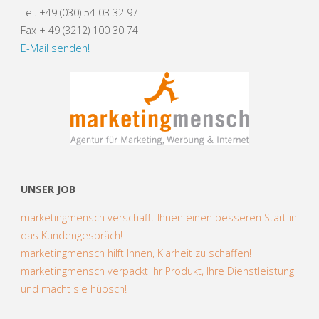
Tel. +49 (030) 54 03 32 97
Fax + 49 (3212) 100 30 74
E-Mail senden!
UNSER JOB
marketingmensch verschafft Ihnen einen besseren Start in
das Kundengespräch!
marketingmensch hilft Ihnen, Klarheit zu schaffen!
marketingmensch verpackt Ihr Produkt, Ihre Dienstleistung
und macht sie hübsch!