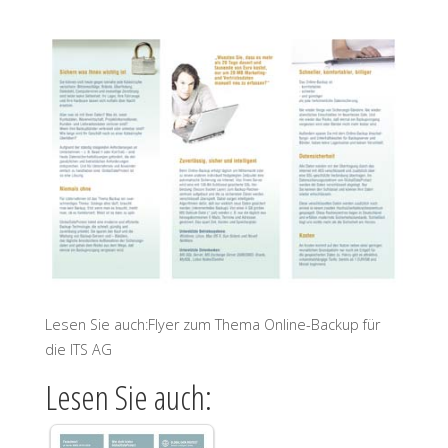
Lesen Sie auch:Flyer zum Thema Online-Backup für
die ITS AG
Lesen Sie auch: