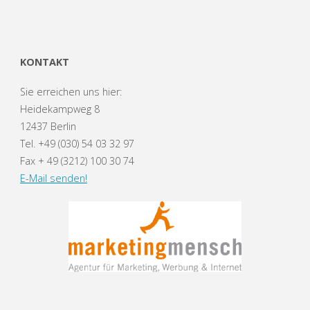
KONTAKT
Sie erreichen uns hier:
Heidekampweg 8
12437 Berlin
Tel. +49 (030) 54 03 32 97
Fax + 49 (3212) 100 30 74
E-Mail senden!