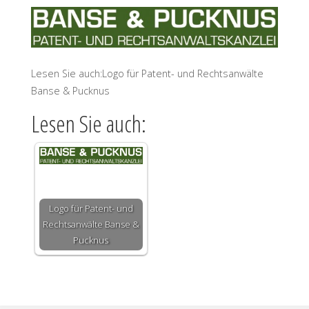
Lesen Sie auch:Logo für Patent- und Rechtsanwälte
Banse & Pucknus
Lesen Sie auch:
Logo für Patent- und
Rechtsanwälte Banse &
Pucknus