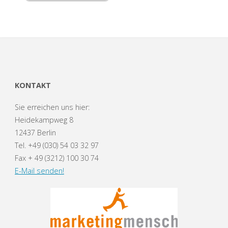
KONTAKT
Sie erreichen uns hier:
Heidekampweg 8
12437 Berlin
Tel. +49 (030) 54 03 32 97
Fax + 49 (3212) 100 30 74
E-Mail senden!