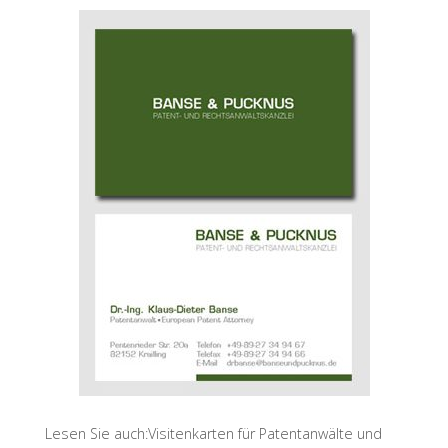
Lesen Sie auch:Visitenkarten für Patentanwälte und