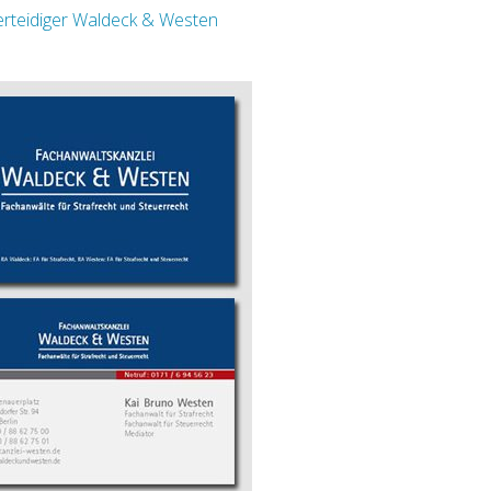
verteidiger Waldeck & Westen