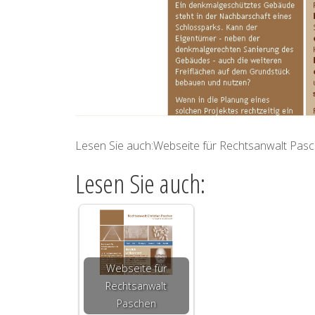
Lesen Sie auch:Webseite für Rechtsanwalt Pas
Lesen Sie auch:
Webseite für
Rechtsanwalt
Paschen