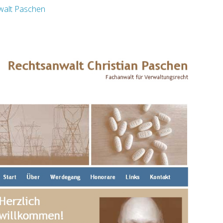
walt Paschen