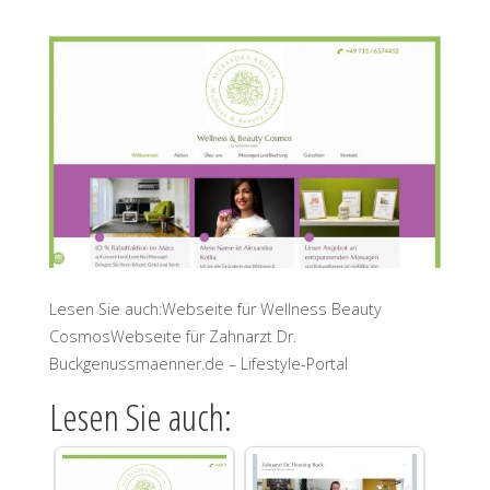
Lesen Sie auch:Webseite für Wellness Beauty
CosmosWebseite für Zahnarzt Dr.
Buckgenussmaenner.de – Lifestyle-Portal
Lesen Sie auch: