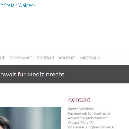
t Stefan Waldeck