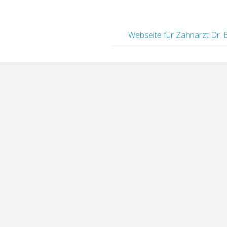
Webseite für Zahnarzt Dr. 