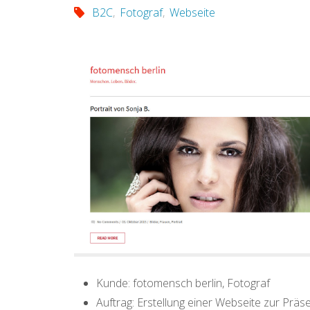
B2C
,
Fotograf
,
Webseite
Kunde: fotomensch berlin, Fotograf
Auftrag: Erstellung einer Webseite zur Präs