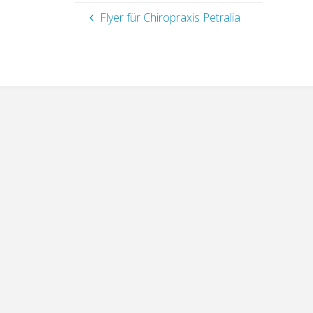
Flyer für Chiropraxis Petralia