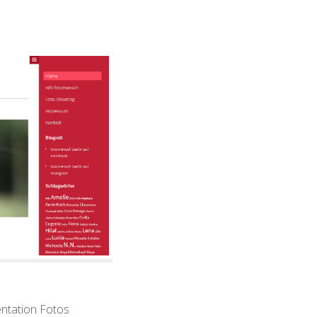
entation Fotos